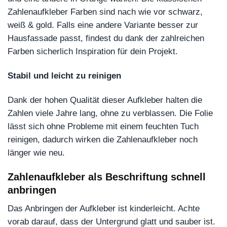
Zahlenaufkleber Farben sind nach wie vor schwarz,
weiß & gold. Falls eine andere Variante besser zur
Hausfassade passt, findest du dank der zahlreichen
Farben sicherlich Inspiration für dein Projekt.
Stabil und leicht zu reinigen
Dank der hohen Qualität dieser Aufkleber halten die
Zahlen viele Jahre lang, ohne zu verblassen. Die Folie
lässt sich ohne Probleme mit einem feuchten Tuch
reinigen, dadurch wirken die Zahlenaufkleber noch
länger wie neu.
Zahlenaufkleber als Beschriftung schnell
anbringen
Das Anbringen der Aufkleber ist kinderleicht. Achte
vorab darauf, dass der Untergrund glatt und sauber ist.