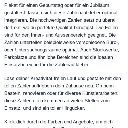
Plakat für einen Geburtstag oder für ein Jubiläum
gestaltest, lassen sich diese Zahlenaufkleber optimal
integrieren. Die hochwertigen Zahlen setzt du überall
dort ein, wo du perfekte Qualität benötigst. Die Folien
sind für den Innen- und Aussenbereich geeignet. Die
Zahlen unterteilen beispielsweise verschiedene Büro-,
oder Untersuchungsräume optimal. Auch Stockwerke,
Parkplätze und ähnliche Bereichen sind die idealen
Einsatzbereiche für die Zahlenaufkleber.
Lass deiner Kreativität freien Lauf und gestalte mit den
tollen Zahlenaufklebern dein Zuhause neu. Ob beim
Basteln, renovieren oder für diverse Künstlerarbeiten,
diese Zahlenfolien kommen an vielen Stellen zum
Einsatz, und sind ein toller Hingucker.
Klick dich durch die Farben und Angebote, um dich