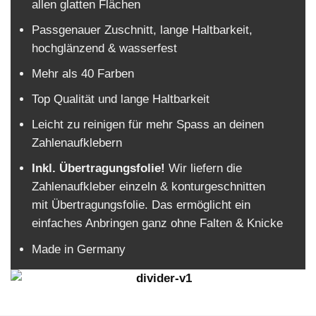
allen glatten Flächen
Passgenauer Zuschnitt, lange Haltbarkeit,
hochglänzend & wasserfest
Mehr als 40 Farben
Top Qualität und lange Haltbarkeit
Leicht zu reinigen für mehr Spass an deinen
Zahlenaufklebern
Inkl. Übertragungsfolie!
Wir liefern die
Zahlenaufkleber einzeln & konturgeschnitten
mit Übertragungsfolie. Das ermöglicht ein
einfaches Anbringen ganz ohne Falten & Knicke
Made in Germany