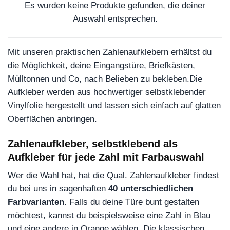
Es wurden keine Produkte gefunden, die deiner
Auswahl entsprechen.
Mit unseren praktischen Zahlenaufklebern erhältst du
die Möglichkeit, deine Eingangstüre, Briefkästen,
Mülltonnen und Co, nach Belieben zu bekleben.Die
Aufkleber werden aus hochwertiger selbstklebender
Vinylfolie hergestellt und lassen sich einfach auf glatten
Oberflächen anbringen.
Zahlenaufkleber, selbstklebend als
Aufkleber für jede Zahl mit Farbauswahl
Wer die Wahl hat, hat die Qual. Zahlenaufkleber findest
du bei uns in sagenhaften
40 unterschiedlichen
Farbvarianten.
Falls du deine Türe bunt gestalten
möchtest, kannst du beispielsweise eine Zahl in Blau
und eine andere in Orange wählen. Die klassischen