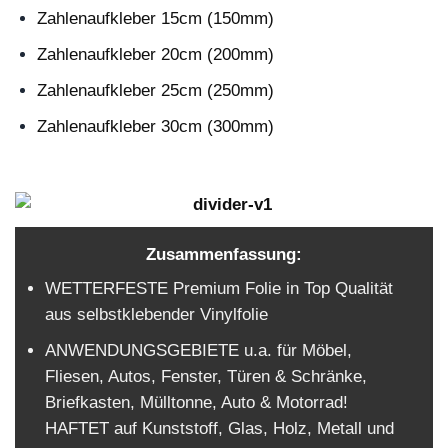
Zahlenaufkleber 15cm (150mm)
Zahlenaufkleber 20cm (200mm)
Zahlenaufkleber 25cm (250mm)
Zahlenaufkleber 30cm (300mm)
Zusammenfassung:
WETTERFESTE Premium Folie in Top Qualität
aus selbstklebender Vinylfolie
ANWENDUNGSGEBIETE u.a. für Möbel,
Fliesen, Autos, Fenster, Türen & Schränke,
Briefkasten, Mülltonne, Auto & Motorrad!
HAFTET auf Kunststoff, Glas, Holz, Metall und