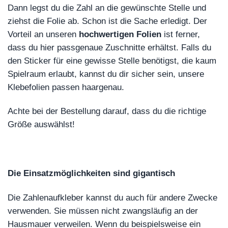
Dann legst du die Zahl an die gewünschte Stelle und
ziehst die Folie ab. Schon ist die Sache erledigt. Der
Vorteil an unseren
hochwertigen Folien
ist ferner,
dass du hier passgenaue Zuschnitte erhältst. Falls du
den Sticker für eine gewisse Stelle benötigst, die kaum
Spielraum erlaubt, kannst du dir sicher sein, unsere
Klebefolien passen haargenau.
Achte bei der Bestellung darauf, dass du die richtige
Größe auswählst!
Die Einsatzmöglichkeiten sind gigantisch
Die Zahlenaufkleber kannst du auch für andere Zwecke
verwenden. Sie müssen nicht zwangsläufig an der
Hausmauer verweilen. Wenn du beispielsweise ein