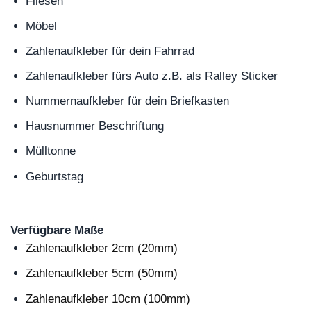
Fliesen
Möbel
Zahlenaufkleber für dein Fahrrad
Zahlenaufkleber fürs Auto z.B. als Ralley Sticker
Nummernaufkleber für dein Briefkasten
Hausnummer Beschriftung
Mülltonne
Geburtstag
Verfügbare Maße
Zahlenaufkleber 2cm (20mm)
Zahlenaufkleber 5cm (50mm)
Zahlenaufkleber 10cm (100mm)