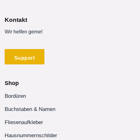
Kontakt
Wir helfen gerne!
Support
Shop
Bordüren
Buchstaben & Namen
Fliesenaufkleber
Hausnummernschilder