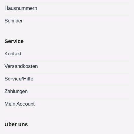
Hausnummern
Schilder
Service
Kontakt
Versandkosten
Service/Hilfe
Zahlungen
Mein Account
Über uns