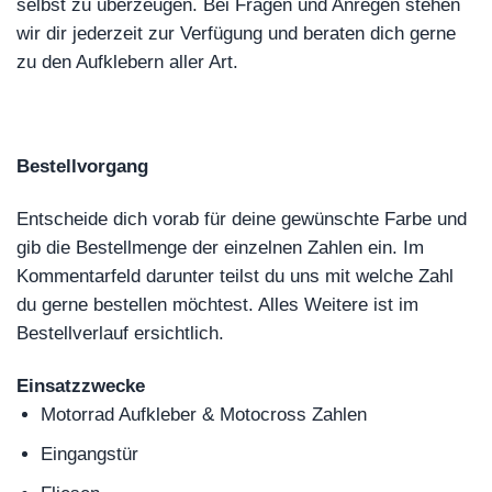
selbst zu überzeugen. Bei Fragen und Anregen stehen
wir dir jederzeit zur Verfügung und beraten dich gerne
zu den Aufklebern aller Art.
Bestellvorgang
Entscheide dich vorab für deine gewünschte Farbe und
gib die Bestellmenge der einzelnen Zahlen ein. Im
Kommentarfeld darunter teilst du uns mit welche Zahl
du gerne bestellen möchtest. Alles Weitere ist im
Bestellverlauf ersichtlich.
Einsatzzwecke
Motorrad Aufkleber & Motocross Zahlen
Eingangstür