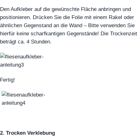
Den Aufkleber auf die gewünschte Fläche anbringen und
positionieren. Drücken Sie die Folie mit einem Rakel oder
ähnlichen Gegenstand an die Wand – Bitte verwenden Sie
hierfür keine scharfkantigen Gegenstände! Die Trockenzeit
beträgt ca. 4 Stunden.
Fertig!
2. Trocken Verklebung