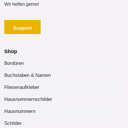
Wir helfen gerne!
Support
Shop
Bordüren
Buchstaben & Namen
Fliesenaufkleber
Hausnummernschilder
Hausnummern
Schilder