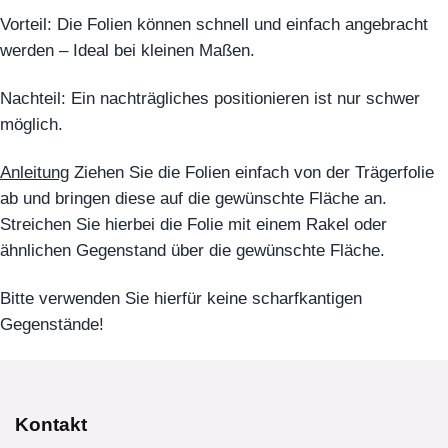
Vorteil: Die Folien können schnell und einfach angebracht
werden – Ideal bei kleinen Maßen.
Nachteil: Ein nachträgliches positionieren ist nur schwer
möglich.
Anleitung
Ziehen Sie die Folien einfach von der Trägerfolie
ab und bringen diese auf die gewünschte Fläche an.
Streichen Sie hierbei die Folie mit einem Rakel oder
ähnlichen Gegenstand über die gewünschte Fläche.
Bitte verwenden Sie hierfür keine scharfkantigen
Gegenstände!
Kontakt