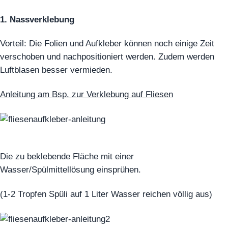
1. Nassverklebung
Vorteil: Die Folien und Aufkleber können noch einige Zeit
verschoben und nachpositioniert werden. Zudem werden
Luftblasen besser vermieden.
Anleitung am Bsp. zur Verklebung auf Fliesen
Die zu beklebende Fläche mit einer
Wasser/Spülmittellösung einsprühen.
(1-2 Tropfen Spüli auf 1 Liter Wasser reichen völlig aus)