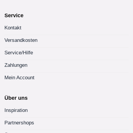
Service
Kontakt
Versandkosten
Service/Hilfe
Zahlungen
Mein Account
Über uns
Inspiration
Partnershops