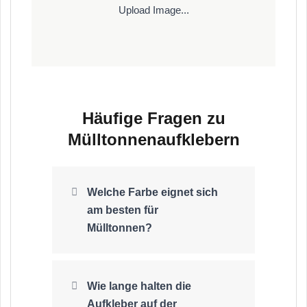
Upload Image...
Häufige Fragen zu
Mülltonnenaufklebern
Welche Farbe eignet sich
am besten für
Mülltonnen?
Wie lange halten die
Aufkleber auf der