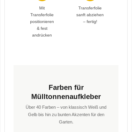
Mit
Transferfolie
Transferfolie
sanft abziehen
positionieren
– fertig!
& fest
andrücken
Farben für
Mülltonnenaufkleber
Über 40 Farben – von klassisch Weiß und
Gelb bis hin zu bunten Akzenten für den
Garten.