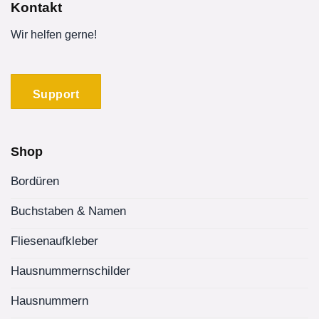
Kontakt
Wir helfen gerne!
Support
Shop
Bordüren
Buchstaben & Namen
Fliesenaufkleber
Hausnummernschilder
Hausnummern