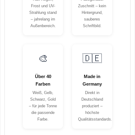
Frost und UV-
Zuschnitt – kein
Strahlung stand
Hintergrund,
– jahrelang im
sauberes
Außenbereich.
Schriftbild.
🎨
🇩🇪
Über 40
Made in
Farben
Germany
Weiß, Gelb,
Direkt in
Schwarz, Gold
Deutschland
– für jede Tonne
produziert –
die passende
höchste
Farbe.
Qualitätsstandards.