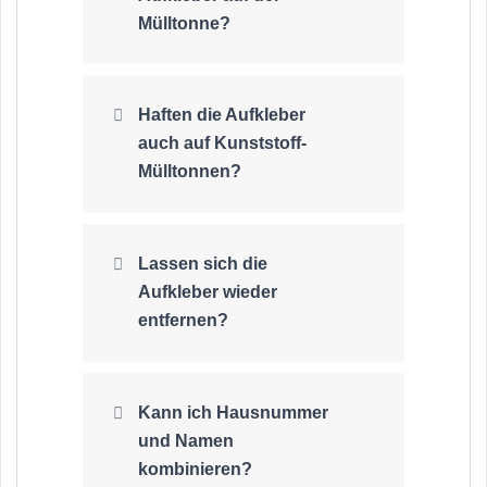
Mülltonne?
Haften die Aufkleber
auch auf Kunststoff-
Mülltonnen?
Lassen sich die
Aufkleber wieder
entfernen?
Kann ich Hausnummer
und Namen
kombinieren?