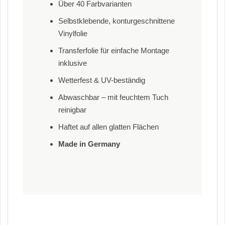
Über 40 Farbvarianten
Selbstklebende, konturgeschnittene
Vinylfolie
Transferfolie für einfache Montage
inklusive
Wetterfest & UV-beständig
Abwaschbar – mit feuchtem Tuch
reinigbar
Haftet auf allen glatten Flächen
Made in Germany