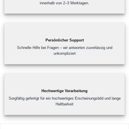
innerhalb von 2–3 Werktagen.
Persönlicher Support
Schnelle Hilfe bei Fragen – wir antworten zuverlässig und
unkompliziert
Hochwertige Verarbeitung
Sorgfältig gefertigt für ein hochwertiges Erscheinungsbild und lange
Haltbarkeit