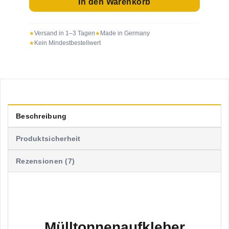
In den Warenkorb
Versand in 1–3 Tagen
Made in Germany
Kein Mindestbestellwert
Beschreibung
Produktsicherheit
Rezensionen (7)
Mülltonnenaufkleber