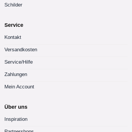
Schilder
Service
Kontakt
Versandkosten
Service/Hilfe
Zahlungen
Mein Account
Über uns
Inspiration
Partnershops