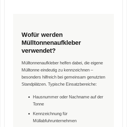
Wofür werden
Mülltonnenaufkleber
verwendet?
Mülltonnenaufkleber helfen dabei, die eigene
Mülltonne eindeutig zu kennzeichnen –
besonders hilfreich bei gemeinsam genutzten
Standplätzen. Typische Einsatzbereiche:
Hausnummer oder Nachname auf der
Tonne
Kennzeichnung für
Müllabfuhrunternehmen