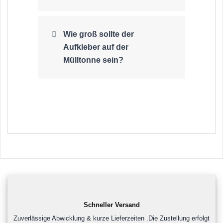
Wie groß sollte der
Aufkleber auf der
Mülltonne sein?
Schneller Versand
Zuverlässige Abwicklung & kurze Lieferzeiten .Die Zustellung erfolgt