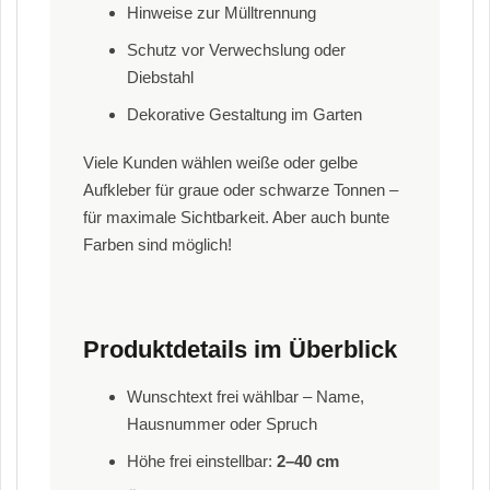
Hinweise zur Mülltrennung
Schutz vor Verwechslung oder
Diebstahl
Dekorative Gestaltung im Garten
Viele Kunden wählen weiße oder gelbe
Aufkleber für graue oder schwarze Tonnen –
für maximale Sichtbarkeit. Aber auch bunte
Farben sind möglich!
Produktdetails im Überblick
Wunschtext frei wählbar – Name,
Hausnummer oder Spruch
Höhe frei einstellbar:
2–40 cm