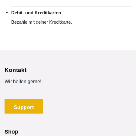
Debit- und Kreditkarten
Bezahle mit deiner Kreditkarte.
Kontakt
Wir helfen gerne!
Support
Shop