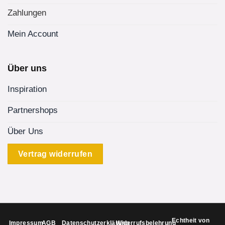
Zahlungen
Mein Account
Über uns
Inspiration
Partnershops
Über Uns
Vertrag widerrufen
Echtheit von
Impressum
AGB
Datenschutzerklärung
Widerrufsbelehrung