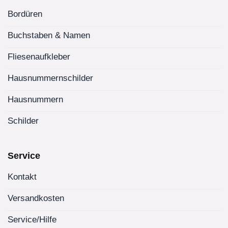
Bordüren
Buchstaben & Namen
Fliesenaufkleber
Hausnummernschilder
Hausnummern
Schilder
Service
Kontakt
Versandkosten
Service/Hilfe