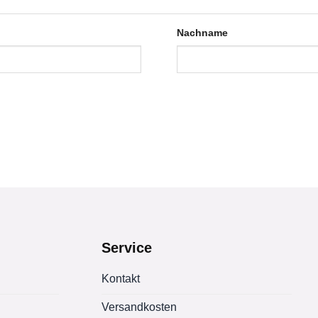
Nachname
Service
Kontakt
Versandkosten