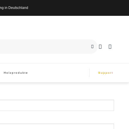
n Deutschland
Holzprodukte
Support