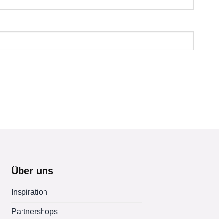
Über uns
Inspiration
Partnershops