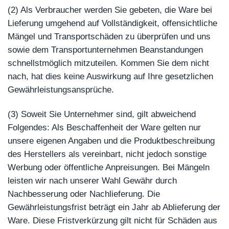
(2) Als Verbraucher werden Sie gebeten, die Ware bei
Lieferung umgehend auf Vollständigkeit, offensichtliche
Mängel und Transportschäden zu überprüfen und uns
sowie dem Transportunternehmen Beanstandungen
schnellstmöglich mitzuteilen. Kommen Sie dem nicht
nach, hat dies keine Auswirkung auf Ihre gesetzlichen
Gewährleistungsansprüche.
(3) Soweit Sie Unternehmer sind, gilt abweichend
Folgendes: Als Beschaffenheit der Ware gelten nur
unsere eigenen Angaben und die Produktbeschreibung
des Herstellers als vereinbart, nicht jedoch sonstige
Werbung oder öffentliche Anpreisungen. Bei Mängeln
leisten wir nach unserer Wahl Gewähr durch
Nachbesserung oder Nachlieferung. Die
Gewährleistungsfrist beträgt ein Jahr ab Ablieferung der
Ware. Diese Fristverkürzung gilt nicht für Schäden aus