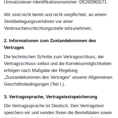
Umsatzsteuer-Identifikationsnummer: DE292863171
Wir sind nicht bereit und nicht verpflichtet, an einem
Streitbeilegungsverfahren vor einer
Verbraucherschlichtungsstelle teilzunehmen.
2. Informationen zum Zustandekommen des
Vertrages
Die technischen Schritte zum Vertragsschluss, der
Vertragsschluss selbst und die Korrekturmöglichkeiten
erfolgen nach Maßgabe der Regelung
„Zustandekommen des Vertrages“ unserer Allgemeinen
Geschäftsbedingungen (Teil I.).
3. Vertragssprache, Vertragstextspeicherung
Die Vertragssprache ist Deutsch. Den Vertragstext
speichern wir und senden Ihnen die Bestelldaten sowie