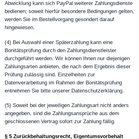
Abwicklung kann sich PayPal weiterer Zahlungsdienste
bedienen; soweit hierfür besondere Bedingungen gelten,
werden Sie im Bestellvorgang gesondert darauf
hingewiesen.
(4) Bei Auswahl einer Späterzahlung kann eine
Bonitätsprüfung durch den Zahlungsdienstleister
durchgeführt werden. Wir können Ihnen nur diejenigen
Zahlungsarten anbieten, die nach dem Ergebnis dieser
Prüfung zulässig sind. Einzelheiten zur
Datenverarbeitung im Rahmen der Bonitätsprüfung
entnehmen Sie bitte unserer Datenschutzerklärung.
(5) Soweit bei der jeweiligen Zahlungsart nicht anders
angegeben, sind die Zahlungsansprüche aus dem
geschlossenen Vertrag sofort zur Zahlung fällig.
§ 5 Zurückbehaltungsrecht, Eigentumsvorbehalt