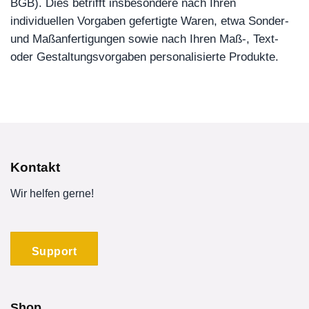
BGB). Dies betrifft insbesondere nach Ihren
individuellen Vorgaben gefertigte Waren, etwa Sonder-
und Maßanfertigungen sowie nach Ihren Maß-, Text-
oder Gestaltungsvorgaben personalisierte Produkte.
Kontakt
Wir helfen gerne!
Support
Shop