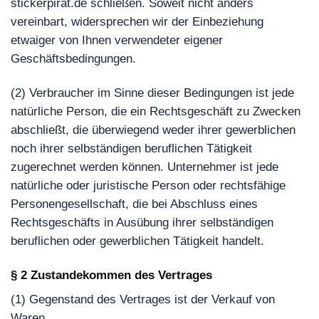
stickerpirat.de schließen. Soweit nicht anders
vereinbart, widersprechen wir der Einbeziehung
etwaiger von Ihnen verwendeter eigener
Geschäftsbedingungen.
(2) Verbraucher im Sinne dieser Bedingungen ist jede
natürliche Person, die ein Rechtsgeschäft zu Zwecken
abschließt, die überwiegend weder ihrer gewerblichen
noch ihrer selbständigen beruflichen Tätigkeit
zugerechnet werden können. Unternehmer ist jede
natürliche oder juristische Person oder rechtsfähige
Personengesellschaft, die bei Abschluss eines
Rechtsgeschäfts in Ausübung ihrer selbständigen
beruflichen oder gewerblichen Tätigkeit handelt.
§ 2 Zustandekommen des Vertrages
(1) Gegenstand des Vertrages ist der Verkauf von
Waren.