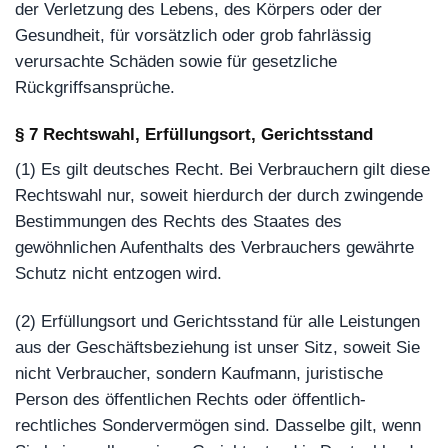
der Verletzung des Lebens, des Körpers oder der
Gesundheit, für vorsätzlich oder grob fahrlässig
verursachte Schäden sowie für gesetzliche
Rückgriffsansprüche.
§ 7 Rechtswahl, Erfüllungsort, Gerichtsstand
(1) Es gilt deutsches Recht. Bei Verbrauchern gilt diese
Rechtswahl nur, soweit hierdurch der durch zwingende
Bestimmungen des Rechts des Staates des
gewöhnlichen Aufenthalts des Verbrauchers gewährte
Schutz nicht entzogen wird.
(2) Erfüllungsort und Gerichtsstand für alle Leistungen
aus der Geschäftsbeziehung ist unser Sitz, soweit Sie
nicht Verbraucher, sondern Kaufmann, juristische
Person des öffentlichen Rechts oder öffentlich-
rechtliches Sondervermögen sind. Dasselbe gilt, wenn