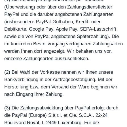
(Überweisung) oder über den Zahlungsdienstleister
PayPal und die darüber angebotenen Zahlungsarten
(insbesondere PayPal-Guthaben, Kredit- oder
Debitkarte, Google Pay, Apple Pay, SEPA-Lastschrift
sowie die von PayPal angebotene Späterzahlung). Die
im konkreten Bestellvorgang verfügbaren Zahlungsarten
werden Ihnen dort angezeigt. Wir behalten uns vor,
einzelne Zahlungsarten auszuschließen.
(2) Bei Wahl der Vorkasse nennen wir Ihnen unsere
Bankverbindung in der Auftragsbestätigung. Mit der
Herstellung bzw. dem Versand der Ware beginnen wir
nach Eingang Ihrer Zahlung.
(3) Die Zahlungsabwicklung über PayPal erfolgt durch
die PayPal (Europe) S.à r.l. et Cie, S.C.A., 22-24
Boulevard Royal, L-2449 Luxemburg. Für die