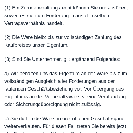
(1) Ein Zurückbehaltungsrecht können Sie nur ausüben,
soweit es sich um Forderungen aus demselben
Vertragsverhältnis handelt.
(2) Die Ware bleibt bis zur vollständigen Zahlung des
Kaufpreises unser Eigentum.
(3) Sind Sie Unternehmer, gilt ergänzend Folgendes:
a) Wir behalten uns das Eigentum an der Ware bis zum
vollständigen Ausgleich aller Forderungen aus der
laufenden Geschäftsbeziehung vor. Vor Übergang des
Eigentums an der Vorbehaltsware ist eine Verpfändung
oder Sicherungsübereignung nicht zulässig.
b) Sie dürfen die Ware im ordentlichen Geschäftsgang
weiterverkaufen. Für diesen Fall treten Sie bereits jetzt