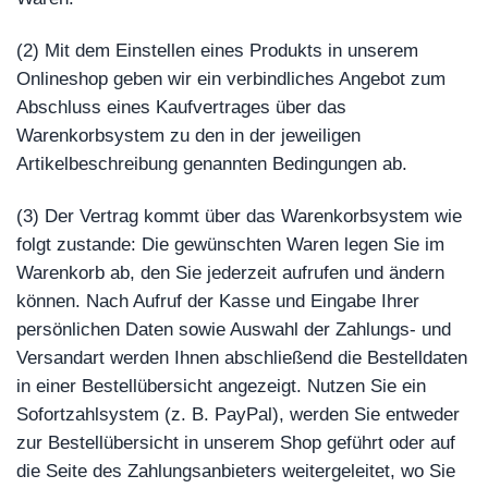
(2) Mit dem Einstellen eines Produkts in unserem
Onlineshop geben wir ein verbindliches Angebot zum
Abschluss eines Kaufvertrages über das
Warenkorbsystem zu den in der jeweiligen
Artikelbeschreibung genannten Bedingungen ab.
(3) Der Vertrag kommt über das Warenkorbsystem wie
folgt zustande: Die gewünschten Waren legen Sie im
Warenkorb ab, den Sie jederzeit aufrufen und ändern
können. Nach Aufruf der Kasse und Eingabe Ihrer
persönlichen Daten sowie Auswahl der Zahlungs- und
Versandart werden Ihnen abschließend die Bestelldaten
in einer Bestellübersicht angezeigt. Nutzen Sie ein
Sofortzahlsystem (z. B. PayPal), werden Sie entweder
zur Bestellübersicht in unserem Shop geführt oder auf
die Seite des Zahlungsanbieters weitergeleitet, wo Sie