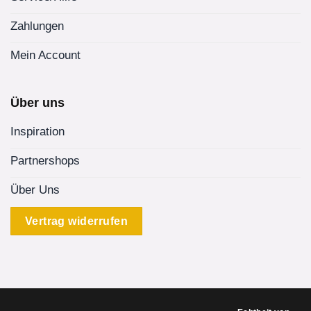
Zahlungen
Mein Account
Über uns
Inspiration
Partnershops
Über Uns
Vertrag widerrufen