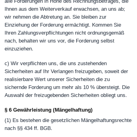
alle Forderungen in Höhe des Rechnungsbetrages, die
Ihnen aus dem Weiterverkauf erwachsen, an uns ab;
wir nehmen die Abtretung an. Sie bleiben zur
Einziehung der Forderung ermächtigt. Kommen Sie
Ihren Zahlungsverpflichtungen nicht ordnungsgemäß
nach, behalten wir uns vor, die Forderung selbst
einzuziehen.
c) Wir verpflichten uns, die uns zustehenden
Sicherheiten auf Ihr Verlangen freizugeben, soweit der
realisierbare Wert unserer Sicherheiten die zu
sichernde Forderung um mehr als 10 % übersteigt. Die
Auswahl der freizugebenden Sicherheiten obliegt uns.
§ 6 Gewährleistung (Mängelhaftung)
(1) Es bestehen die gesetzlichen Mängelhaftungsrechte
nach §§ 434 ff. BGB.