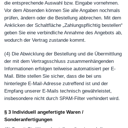
die entsprechende Auswahl bzw. Eingabe vornehmen.
Vor dem Absenden können Sie alle Angaben nochmals
prüfen, ändern oder die Bestellung abbrechen. Mit dem
Anklicken der Schaltfläche „Zahlungspflichtig bestellen“
geben Sie eine verbindliche Annahme des Angebots ab,
wodurch der Vertrag zustande kommt.
(4) Die Abwicklung der Bestellung und die Übermittlung
der mit dem Vertragsschluss zusammenhängenden
Informationen erfolgen teilweise automatisiert per E-
Mail. Bitte stellen Sie sicher, dass die bei uns
hinterlegte E-Mail-Adresse zutreffend ist und der
Empfang unserer E-Mails technisch gewährleistet,
insbesondere nicht durch SPAM-Filter verhindert wird.
§ 3 Individuell angefertigte Waren /
Sonderanfertigungen