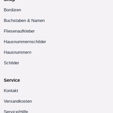
Bordüren
Buchstaben & Namen
Fliesenaufkleber
Hausnummernschilder
Hausnummern
Schilder
Service
Kontakt
Versandkosten
Service/Hilfe