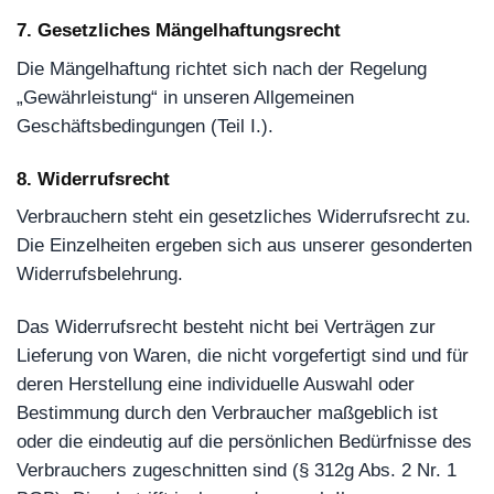
7. Gesetzliches Mängelhaftungsrecht
Die Mängelhaftung richtet sich nach der Regelung
„Gewährleistung“ in unseren Allgemeinen
Geschäftsbedingungen (Teil I.).
8. Widerrufsrecht
Verbrauchern steht ein gesetzliches Widerrufsrecht zu.
Die Einzelheiten ergeben sich aus unserer gesonderten
Widerrufsbelehrung.
Das Widerrufsrecht besteht nicht bei Verträgen zur
Lieferung von Waren, die nicht vorgefertigt sind und für
deren Herstellung eine individuelle Auswahl oder
Bestimmung durch den Verbraucher maßgeblich ist
oder die eindeutig auf die persönlichen Bedürfnisse des
Verbrauchers zugeschnitten sind (§ 312g Abs. 2 Nr. 1