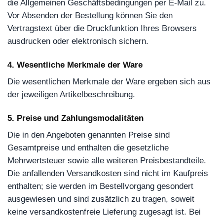
die Allgemeinen Geschäftsbedingungen per E-Mail zu.
Vor Absenden der Bestellung können Sie den
Vertragstext über die Druckfunktion Ihres Browsers
ausdrucken oder elektronisch sichern.
4. Wesentliche Merkmale der Ware
Die wesentlichen Merkmale der Ware ergeben sich aus
der jeweiligen Artikelbeschreibung.
5. Preise und Zahlungsmodalitäten
Die in den Angeboten genannten Preise sind
Gesamtpreise und enthalten die gesetzliche
Mehrwertsteuer sowie alle weiteren Preisbestandteile.
Die anfallenden Versandkosten sind nicht im Kaufpreis
enthalten; sie werden im Bestellvorgang gesondert
ausgewiesen und sind zusätzlich zu tragen, soweit
keine versandkostenfreie Lieferung zugesagt ist. Bei