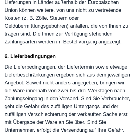
Lieferungen in Länder außerhalb der Europäischen
Union können weitere, von uns nicht zu vertretende
Kosten (z. B. Zölle, Steuern oder
Geldübermittlungsgebühren) anfallen, die von Ihnen zu
tragen sind. Die Ihnen zur Verfügung stehenden
Zahlungsarten werden im Bestellvorgang angezeigt.
6. Lieferbedingungen
Die Lieferbedingungen, der Liefertermin sowie etwaige
Lieferbeschränkungen ergeben sich aus dem jeweiligen
Angebot. Soweit nicht anders angegeben, bringen wir
die Ware innerhalb von zwei bis drei Werktagen nach
Zahlungseingang in den Versand. Sind Sie Verbraucher,
geht die Gefahr des zufälligen Untergangs und der
zufälligen Verschlechterung der verkauften Sache erst
mit Übergabe der Ware an Sie über. Sind Sie
Unternehmer, erfolgt die Versendung auf Ihre Gefahr.