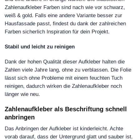
Zahlenaufkleber Farben sind nach wie vor schwarz,
weiß & gold. Falls eine andere Variante besser zur
Hausfassade passt, findest du dank der zahlreichen
Farben sicherlich Inspiration für dein Projekt.
Stabil und leicht zu reinigen
Dank der hohen Qualität dieser Aufkleber halten die
Zahlen viele Jahre lang, ohne zu verblassen. Die Folie
lässt sich ohne Probleme mit einem feuchten Tuch
reinigen, dadurch wirken die Zahlenaufkleber noch
länger wie neu.
Zahlenaufkleber als Beschriftung schnell
anbringen
Das Anbringen der Aufkleber ist kinderleicht. Achte
vorab darauf, dass der Untergrund glatt und sauber ist.