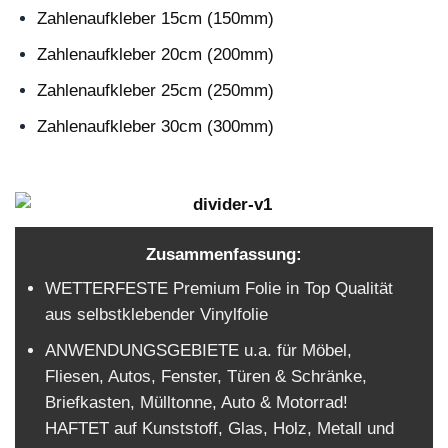
Zahlenaufkleber 15cm (150mm)
Zahlenaufkleber 20cm (200mm)
Zahlenaufkleber 25cm (250mm)
Zahlenaufkleber 30cm (300mm)
Zusammenfassung:
WETTERFESTE Premium Folie in Top Qualität
aus selbstklebender Vinylfolie
ANWENDUNGSGEBIETE u.a. für Möbel,
Fliesen, Autos, Fenster, Türen & Schränke,
Briefkasten, Mülltonne, Auto & Motorrad!
HAFTET auf Kunststoff, Glas, Holz, Metall und