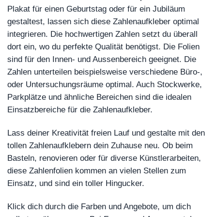
Plakat für einen Geburtstag oder für ein Jubiläum
gestaltest, lassen sich diese Zahlenaufkleber optimal
integrieren. Die hochwertigen Zahlen setzt du überall
dort ein, wo du perfekte Qualität benötigst. Die Folien
sind für den Innen- und Aussenbereich geeignet. Die
Zahlen unterteilen beispielsweise verschiedene Büro-,
oder Untersuchungsräume optimal. Auch Stockwerke,
Parkplätze und ähnliche Bereichen sind die idealen
Einsatzbereiche für die Zahlenaufkleber.
Lass deiner Kreativität freien Lauf und gestalte mit den
tollen Zahlenaufklebern dein Zuhause neu. Ob beim
Basteln, renovieren oder für diverse Künstlerarbeiten,
diese Zahlenfolien kommen an vielen Stellen zum
Einsatz, und sind ein toller Hingucker.
Klick dich durch die Farben und Angebote, um dich