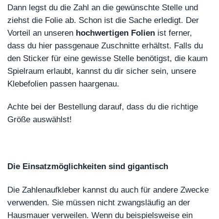
Dann legst du die Zahl an die gewünschte Stelle und
ziehst die Folie ab. Schon ist die Sache erledigt. Der
Vorteil an unseren
hochwertigen Folien
ist ferner,
dass du hier passgenaue Zuschnitte erhältst. Falls du
den Sticker für eine gewisse Stelle benötigst, die kaum
Spielraum erlaubt, kannst du dir sicher sein, unsere
Klebefolien passen haargenau.
Achte bei der Bestellung darauf, dass du die richtige
Größe auswählst!
Die Einsatzmöglichkeiten sind gigantisch
Die Zahlenaufkleber kannst du auch für andere Zwecke
verwenden. Sie müssen nicht zwangsläufig an der
Hausmauer verweilen. Wenn du beispielsweise ein