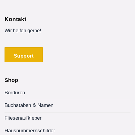
Kontakt
Wir helfen gerne!
Support
Shop
Bordüren
Buchstaben & Namen
Fliesenaufkleber
Hausnummernschilder