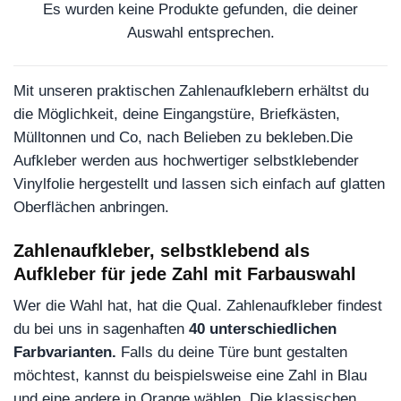
Es wurden keine Produkte gefunden, die deiner
Auswahl entsprechen.
Mit unseren praktischen Zahlenaufklebern erhältst du
die Möglichkeit, deine Eingangstüre, Briefkästen,
Mülltonnen und Co, nach Belieben zu bekleben.Die
Aufkleber werden aus hochwertiger selbstklebender
Vinylfolie hergestellt und lassen sich einfach auf glatten
Oberflächen anbringen.
Zahlenaufkleber, selbstklebend als
Aufkleber für jede Zahl mit Farbauswahl
Wer die Wahl hat, hat die Qual. Zahlenaufkleber findest
du bei uns in sagenhaften
40 unterschiedlichen
Farbvarianten.
Falls du deine Türe bunt gestalten
möchtest, kannst du beispielsweise eine Zahl in Blau
und eine andere in Orange wählen. Die klassischen