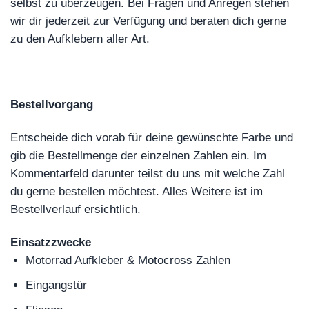
selbst zu überzeugen. Bei Fragen und Anregen stehen
wir dir jederzeit zur Verfügung und beraten dich gerne
zu den Aufklebern aller Art.
Bestellvorgang
Entscheide dich vorab für deine gewünschte Farbe und
gib die Bestellmenge der einzelnen Zahlen ein. Im
Kommentarfeld darunter teilst du uns mit welche Zahl
du gerne bestellen möchtest. Alles Weitere ist im
Bestellverlauf ersichtlich.
Einsatzzwecke
Motorrad Aufkleber & Motocross Zahlen
Eingangstür