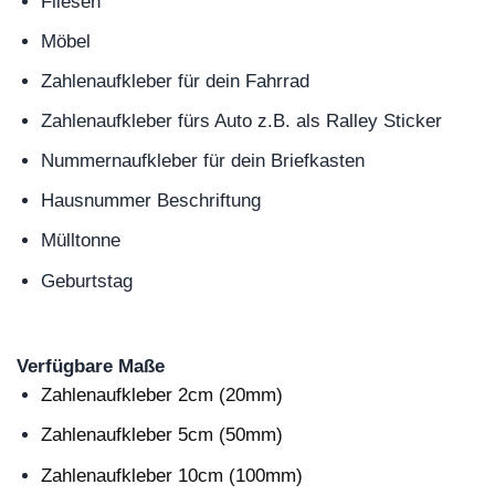
Fliesen
Möbel
Zahlenaufkleber für dein Fahrrad
Zahlenaufkleber fürs Auto z.B. als Ralley Sticker
Nummernaufkleber für dein Briefkasten
Hausnummer Beschriftung
Mülltonne
Geburtstag
Verfügbare Maße
Zahlenaufkleber 2cm (20mm)
Zahlenaufkleber 5cm (50mm)
Zahlenaufkleber 10cm (100mm)