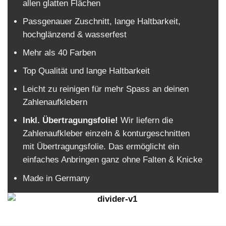
allen glatten Flächen
Passgenauer Zuschnitt, lange Haltbarkeit,
hochglänzend & wasserfest
Mehr als 40 Farben
Top Qualität und lange Haltbarkeit
Leicht zu reinigen für mehr Spass an deinen
Zahlenaufklebern
Inkl. Übertragungsfolie!
Wir liefern die
Zahlenaufkleber einzeln & konturgeschnitten
mit Übertragungsfolie. Das ermöglicht ein
einfaches Anbringen ganz ohne Falten & Knicke
Made in Germany