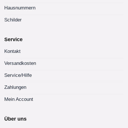
Hausnummern
Schilder
Service
Kontakt
Versandkosten
Service/Hilfe
Zahlungen
Mein Account
Über uns