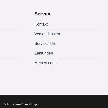
Service
Kontakt
Versandkosten
Service/Hilfe
Zahlungen
Mein Account
Echtheit von Bewertungen