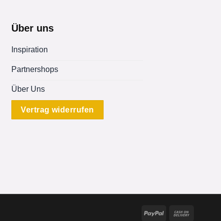
Über uns
Inspiration
Partnershops
Über Uns
Vertrag widerrufen
PayPal
Cash