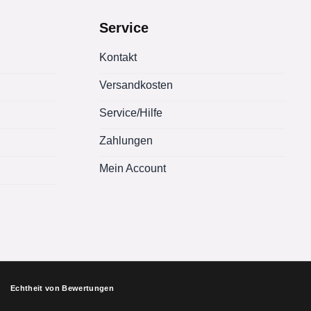
Service
Kontakt
Versandkosten
Service/Hilfe
Zahlungen
Mein Account
Echtheit von Bewertungen