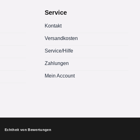
Service
Kontakt
Versandkosten
Service/Hilfe
Zahlungen
Mein Account
Echtheit von Bewertungen