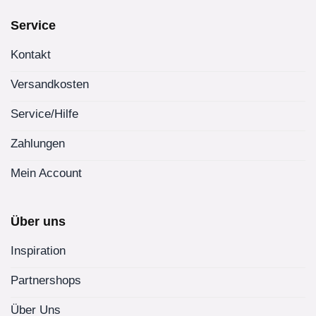
Service
Kontakt
Versandkosten
Service/Hilfe
Zahlungen
Mein Account
Über uns
Inspiration
Partnershops
Über Uns