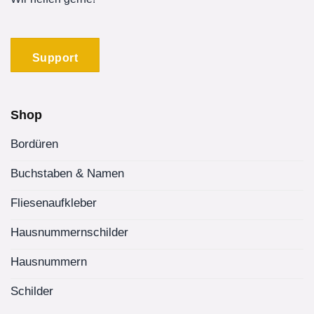
Support
Shop
Bordüren
Buchstaben & Namen
Fliesenaufkleber
Hausnummernschilder
Hausnummern
Schilder