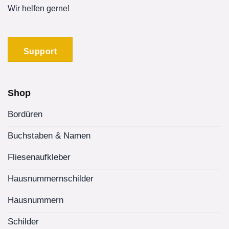
Wir helfen gerne!
Support
Shop
Bordüren
Buchstaben & Namen
Fliesenaufkleber
Hausnummernschilder
Hausnummern
Schilder