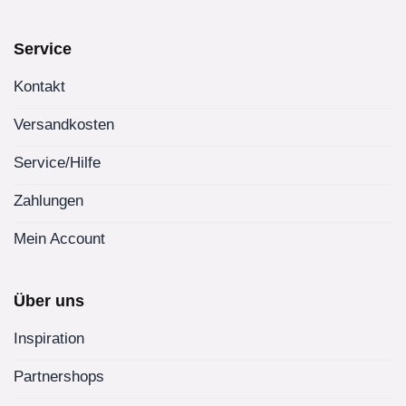
Service
Kontakt
Versandkosten
Service/Hilfe
Zahlungen
Mein Account
Über uns
Inspiration
Partnershops