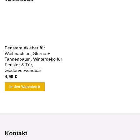
Fensteraufkleber für
Weihnachten, Sterne +
Tannenbaum, Winterdeko für
Fenster & Tür,
wiederverwendbar
4,99
€
In den Warenkorb
Kontakt