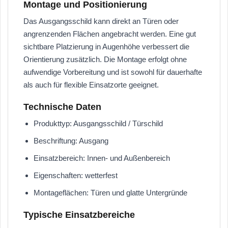
Montage und Positionierung
Das Ausgangsschild kann direkt an Türen oder
angrenzenden Flächen angebracht werden. Eine gut
sichtbare Platzierung in Augenhöhe verbessert die
Orientierung zusätzlich. Die Montage erfolgt ohne
aufwendige Vorbereitung und ist sowohl für dauerhafte
als auch für flexible Einsatzorte geeignet.
Technische Daten
Produkttyp: Ausgangsschild / Türschild
Beschriftung: Ausgang
Einsatzbereich: Innen- und Außenbereich
Eigenschaften: wetterfest
Montageflächen: Türen und glatte Untergründe
Typische Einsatzbereiche