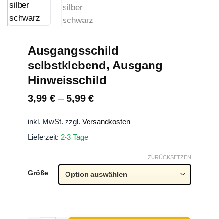
Ausgangsschild
selbstklebend, Ausgang
Hinweisschild
3,99
€
–
5,99
€
inkl. MwSt.
zzgl.
Versandkosten
Lieferzeit:
2-3 Tage
ZURÜCKSETZEN
Größe