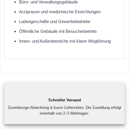
Büro- und Verwaltungsgebäude
Arztpraxen und medizinische Einrichtungen
Ladengeschäfte und Gewerbebetriebe
Öffentliche Gebäude mit Besucherbetrieb
Innen- und Außenbereiche mit klarer Wegführung
Schneller Versand
Zuverlässige Abwicklung & kurze Lieferzeiten .Die Zustellung erfolgt
innerhalb von 2–3 Werktagen.