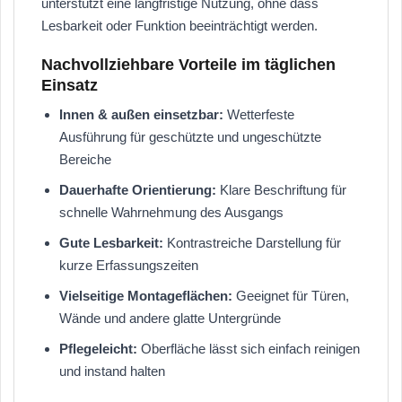
unterstützt eine langfristige Nutzung, ohne dass
Lesbarkeit oder Funktion beeinträchtigt werden.
Nachvollziehbare Vorteile im täglichen
Einsatz
Innen & außen einsetzbar:
Wetterfeste
Ausführung für geschützte und ungeschützte
Bereiche
Dauerhafte Orientierung:
Klare Beschriftung für
schnelle Wahrnehmung des Ausgangs
Gute Lesbarkeit:
Kontrastreiche Darstellung für
kurze Erfassungszeiten
Vielseitige Montageflächen:
Geeignet für Türen,
Wände und andere glatte Untergründe
Pflegeleicht:
Oberfläche lässt sich einfach reinigen
und instand halten