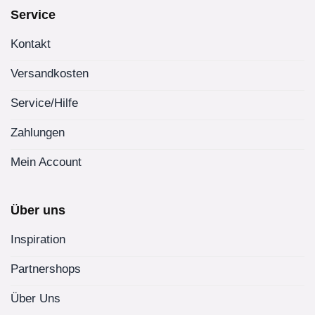
Service
Kontakt
Versandkosten
Service/Hilfe
Zahlungen
Mein Account
Über uns
Inspiration
Partnershops
Über Uns