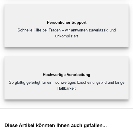
Persönlicher Support
Schnelle Hilfe bei Fragen – wir antworten zuverlässig und
unkompliziert
Hochwertige Verarbeitung
Sorgfältig gefertigt für ein hochwertiges Erscheinungsbild und lange
Haltbarkeit
Diese Artikel könnten Ihnen auch gefallen...