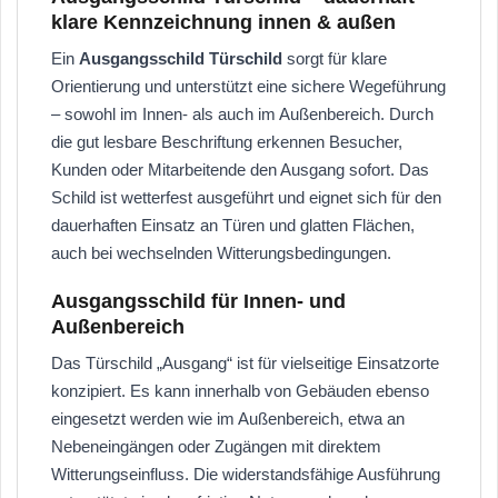
klare Kennzeichnung innen & außen
Ein
Ausgangsschild Türschild
sorgt für klare
Orientierung und unterstützt eine sichere Wegeführung
– sowohl im Innen- als auch im Außenbereich. Durch
die gut lesbare Beschriftung erkennen Besucher,
Kunden oder Mitarbeitende den Ausgang sofort. Das
Schild ist wetterfest ausgeführt und eignet sich für den
dauerhaften Einsatz an Türen und glatten Flächen,
auch bei wechselnden Witterungsbedingungen.
Ausgangsschild für Innen- und
Außenbereich
Das Türschild „Ausgang“ ist für vielseitige Einsatzorte
konzipiert. Es kann innerhalb von Gebäuden ebenso
eingesetzt werden wie im Außenbereich, etwa an
Nebeneingängen oder Zugängen mit direktem
Witterungseinfluss. Die widerstandsfähige Ausführung