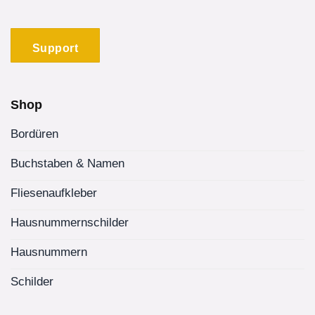
Support
Shop
Bordüren
Buchstaben & Namen
Fliesenaufkleber
Hausnummernschilder
Hausnummern
Schilder