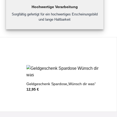
Hochwertige Verarbeitung
Sorgfältig gefertigt für ein hochwertiges Erscheinungsbild
und lange Haltbarkeit
Geldgeschenk Spardose„Wünsch dir was“
12,95
€