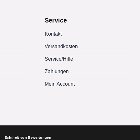
Service
Kontakt
Versandkosten
Service/Hilfe
Zahlungen
Mein Account
Echtheit von Bewertungen