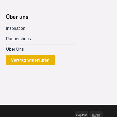
Über uns
Inspiration
Partnershops
Über Uns
Vertrag widerrufen
PayPal
Cash