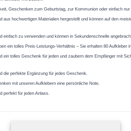
hkeit, Geschenken zum Geburtstag, zur Kommunion oder einfach nur
d aus hochwertigen Materialien hergestellt und können auf den meist
nd einfach zu verwenden und können in Sekundenschnelle angebrach
n ein tolles Preis-Leistungs-Verhältnis – Sie erhalten 80 Aufkleber 
d ein tolles Geschenk für jeden und zaubern dem Empfänger mit Siche
d die perfekte Ergänzung für jedes Geschenk.
nken mit unseren Aufklebern eine persönliche Note.
 perfekt für jeden Anlass.