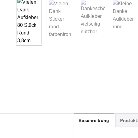
Beschreibung
Produkt