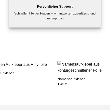
Persönlicher Support
Schnelle Hilfe bei Fragen – wir antworten zuverlässig und
unkompliziert
Aufkleber
Namensaufkleber
1,49
€