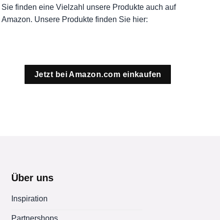
Sie finden eine Vielzahl unsere Produkte auch auf
Amazon. Unsere Produkte finden Sie hier:
Jetzt bei Amazon.com einkaufen
Über uns
Inspiration
Partnershops