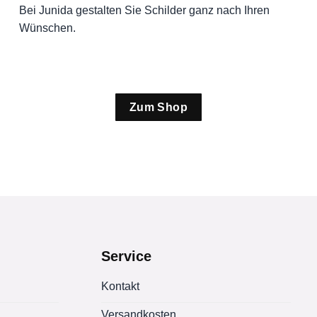
Bei Junida gestalten Sie Schilder ganz nach Ihren
Wünschen.
Zum Shop
Service
Kontakt
Versandkosten