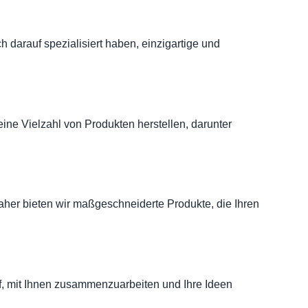
h darauf spezialisiert haben, einzigartige und
eine Vielzahl von Produkten herstellen, darunter
Daher bieten wir maßgeschneiderte Produkte, die Ihren
uf, mit Ihnen zusammenzuarbeiten und Ihre Ideen