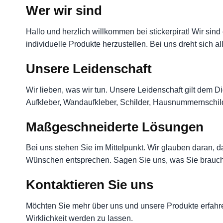
Wer wir sind
Hallo und herzlich willkommen bei stickerpirat! Wir sind
individuelle Produkte herzustellen. Bei uns dreht sich 
Unsere Leidenschaft
Wir lieben, was wir tun. Unsere Leidenschaft gilt dem D
Aufkleber, Wandaufkleber, Schilder, Hausnummernschilder
Maßgeschneiderte Lösungen
Bei uns stehen Sie im Mittelpunkt. Wir glauben daran, d
Wünschen entsprechen. Sagen Sie uns, was Sie brauche
Kontaktieren Sie uns
Möchten Sie mehr über uns und unsere Produkte erfahre
Wirklichkeit werden zu lassen.