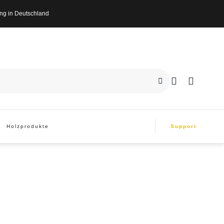
n Deutschland
Holzprodukte
Support