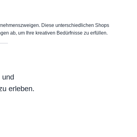
Unternehmenszweigen. Diese unterschiedlichen Shops
en ab, um Ihre kreativen Bedürfnisse zu erfüllen.
n und
zu erleben.