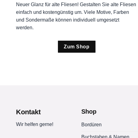
Neuer Glanz für alte Fliesen! Gestalten Sie alte Fliesen
einfach und kostengünstig um. Viele Motive, Farben
und Sondermaße können individuell umgesetzt
werden.
Zum Shop
Kontakt
Shop
Wir helfen gerne!
Bordüren
Buchstaben & Namen