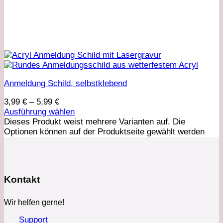
Anmeldung Schild, selbstklebend
3,99
€
–
5,99
€
Ausführung wählen
Dieses Produkt weist mehrere Varianten auf. Die
Optionen können auf der Produktseite gewählt werden
Kontakt
Wir helfen gerne!
Support