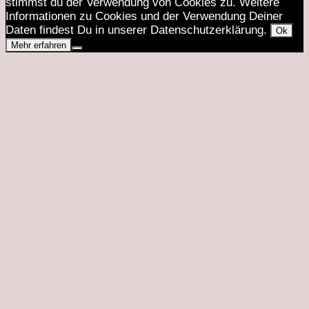
stimmst du der Verwendung von Cookies zu. Weitere
Informationen zu Cookies und der Verwendung Deiner
Daten findest Du in unserer Datenschutzerklärung.
Ok
Mehr erfahren