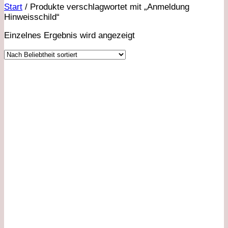
Start
/
Produkte verschlagwortet mit „Anmeldung
Hinweisschild“
Einzelnes Ergebnis wird angezeigt