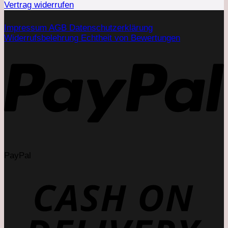
Vertrag widerrufen
Impressum
AGB
Datenschutzerklärung
Widerrufsbelehrung
Echtheit von Bewertungen
PayPal