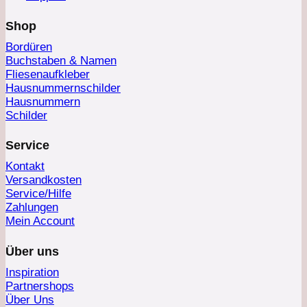
Shop
Bordüren
Buchstaben & Namen
Fliesenaufkleber
Hausnummernschilder
Hausnummern
Schilder
Service
Kontakt
Versandkosten
Service/Hilfe
Zahlungen
Mein Account
Über uns
Inspiration
Partnershops
Über Uns