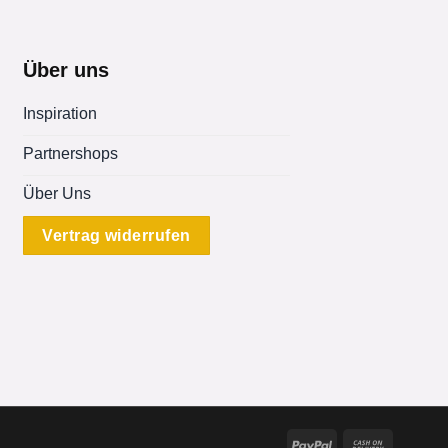
Über uns
Inspiration
Partnershops
Über Uns
Vertrag widerrufen
PayPal
Cash