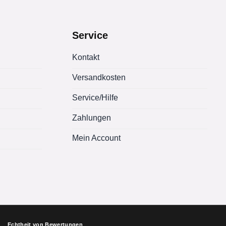
Service
Kontakt
Versandkosten
Service/Hilfe
Zahlungen
Mein Account
Echtheit von Bewertungen