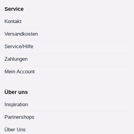
Service
Kontakt
Versandkosten
Service/Hilfe
Zahlungen
Mein Account
Über uns
Inspiration
Partnershops
Über Uns