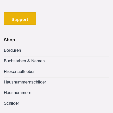
Support
Shop
Bordüren
Buchstaben & Namen
Fliesenaufkleber
Hausnummernschilder
Hausnummern
Schilder