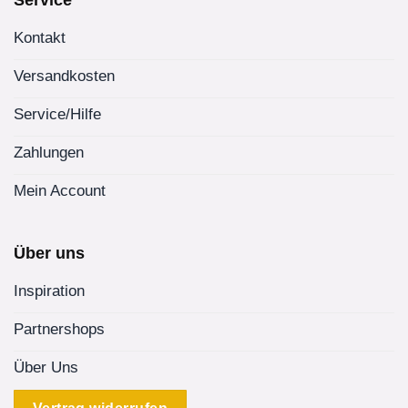
Kontakt
Versandkosten
Service/Hilfe
Zahlungen
Mein Account
Über uns
Inspiration
Partnershops
Über Uns
Vertrag widerrufen