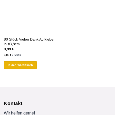
80 Stück Vielen Dank Aufkleber
in ⌀3,8cm
3,99
€
0,05
€
/
Stück
In den Warenkorb
Kontakt
Wir helfen gerne!