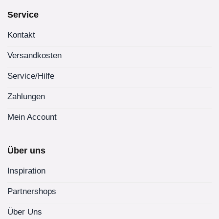
Service
Kontakt
Versandkosten
Service/Hilfe
Zahlungen
Mein Account
Über uns
Inspiration
Partnershops
Über Uns