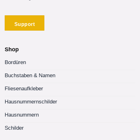
Support
Shop
Bordüren
Buchstaben & Namen
Fliesenaufkleber
Hausnummernschilder
Hausnummern
Schilder