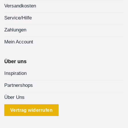
Versandkosten
Service/Hilfe
Zahlungen
Mein Account
Über uns
Inspiration
Partnershops
Über Uns
Vertrag widerrufen