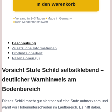
In den Warenkorb
Versand in 1–3 Tagen
Made in Germany
Kein Mindestbestellwert
Beschreibung
Zusätzliche Informationen
Produktsicherheit
Rezensionen (0)
Vorsicht Stufe Schild selbstklebend –
deutlicher Warnhinweis am
Bodenbereich
Dieses Schild macht gut sichtbar auf eine Stufe aufmerksam und
warnt vor Höhenunterschieden im Laufbereich. Es hilft dabei,