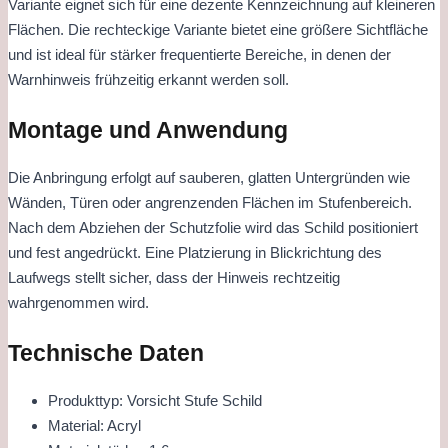
Variante eignet sich für eine dezente Kennzeichnung auf kleineren
Flächen. Die rechteckige Variante bietet eine größere Sichtfläche
und ist ideal für stärker frequentierte Bereiche, in denen der
Warnhinweis frühzeitig erkannt werden soll.
Montage und Anwendung
Die Anbringung erfolgt auf sauberen, glatten Untergründen wie
Wänden, Türen oder angrenzenden Flächen im Stufenbereich.
Nach dem Abziehen der Schutzfolie wird das Schild positioniert
und fest angedrückt. Eine Platzierung in Blickrichtung des
Laufwegs stellt sicher, dass der Hinweis rechtzeitig
wahrgenommen wird.
Technische Daten
Produkttyp: Vorsicht Stufe Schild
Material: Acryl