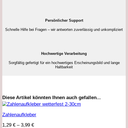
Persönlicher Support
Schnelle Hilfe bei Fragen – wir antworten zuverlässig und unkompliziert
Hochwertige Verarbeitung
Sorgfältig gefertigt für ein hochwertiges Erscheinungsbild und lange
Haltbarkeit
Diese Artikel könnten Ihnen auch gefallen...
Zahlenaufkleber
1,29
€
–
3,99
€