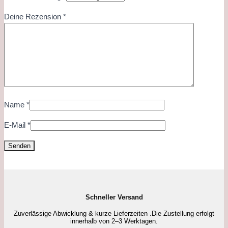
Deine Rezension
*
Name
*
E-Mail
*
Schneller Versand
Zuverlässige Abwicklung & kurze Lieferzeiten .Die Zustellung erfolgt
innerhalb von 2–3 Werktagen.