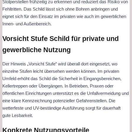
Stolperstellen frühzeitig zu erkennen und reduziert das Risiko von
Fehltritten. Das Schild lässt sich ohne Bohren anbringen und
eignet sich für den Einsatz im privaten wie auch im gewerblichen
Innen- und Außenbereich.
Vorsicht Stufe Schild für private und
gewerbliche Nutzung
Der Hinweis „Vorsicht Stufe“ wird überall dort eingesetzt, wo
einzelne Stufen leicht übersehen werden können. Im privaten
Umfeld erhöht das Schild die Sicherheit in Eingangsbereichen,
Kellertreppen oder Übergängen. In Betrieben, Praxen oder
öffentlichen Einrichtungen unterstützt es die Unfallvermeidung und
eine klare Kennzeichnung potenzieller Gefahrenstellen. Die
wetterfeste und UV-beständige Ausführung sorgt für dauerhaft
gute Lesbarkeit.
Konkrete Nutzungsvorteile