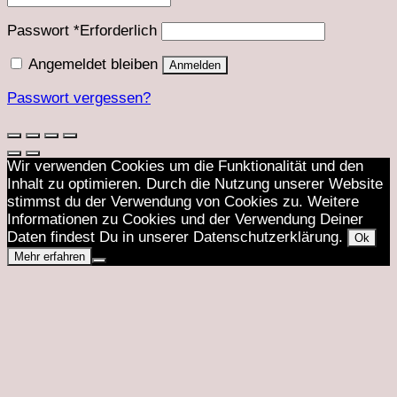
Passwort
*
Erforderlich
Angemeldet bleiben
Anmelden
Passwort vergessen?
Wir verwenden Cookies um die Funktionalität und den
Inhalt zu optimieren. Durch die Nutzung unserer Website
stimmst du der Verwendung von Cookies zu. Weitere
Informationen zu Cookies und der Verwendung Deiner
Daten findest Du in unserer Datenschutzerklärung.
Ok
Mehr erfahren