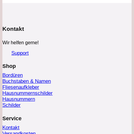
Kontakt
Wir helfen gerne!
Support
Shop
Bordüren
Buchstaben & Namen
Fliesenaufkleber
Hausnummernschilder
Hausnummern
Schilder
Service
Kontakt
Versandkosten