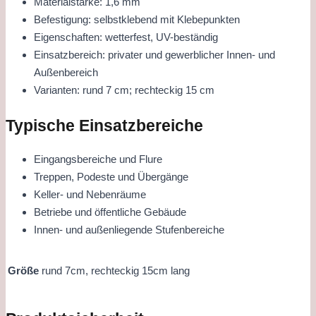
Materialstärke: 1,6 mm
Befestigung: selbstklebend mit Klebepunkten
Eigenschaften: wetterfest, UV-beständig
Einsatzbereich: privater und gewerblicher Innen- und
Außenbereich
Varianten: rund 7 cm; rechteckig 15 cm
Typische Einsatzbereiche
Eingangsbereiche und Flure
Treppen, Podeste und Übergänge
Keller- und Nebenräume
Betriebe und öffentliche Gebäude
Innen- und außenliegende Stufenbereiche
Größe
rund 7cm, rechteckig 15cm lang