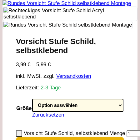
Vorsicht Stufe Schild,
selbstklebend
3,99
€
–
5,99
€
inkl. MwSt.
zzgl.
Versandkosten
Lieferzeit:
2-3 Tage
Größe
Zurücksetzen
Vorsicht Stufe Schild, selbstklebend Menge