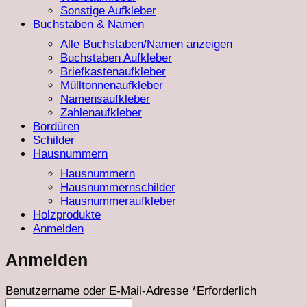
Sonstige Aufkleber
Buchstaben & Namen
Alle Buchstaben/Namen anzeigen
Buchstaben Aufkleber
Briefkastenaufkleber
Mülltonnenaufkleber
Namensaufkleber
Zahlenaufkleber
Bordüren
Schilder
Hausnummern
Hausnummern
Hausnummernschilder
Hausnummeraufkleber
Holzprodukte
Anmelden
Anmelden
Benutzername oder E-Mail-Adresse
*
Erforderlich