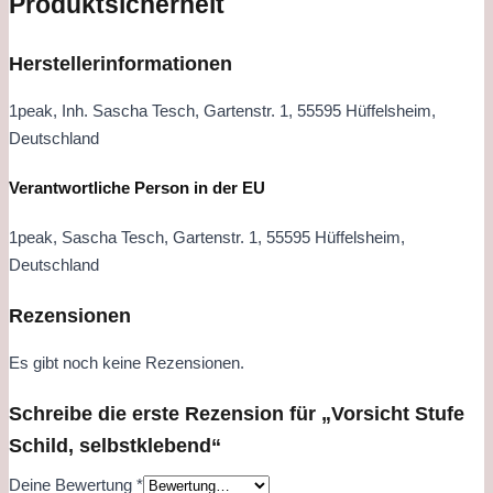
Produktsicherheit
Herstellerinformationen
1peak, Inh. Sascha Tesch, Gartenstr. 1, 55595 Hüffelsheim,
Deutschland
Verantwortliche Person in der EU
1peak, Sascha Tesch, Gartenstr. 1, 55595 Hüffelsheim,
Deutschland
Rezensionen
Es gibt noch keine Rezensionen.
Schreibe die erste Rezension für „Vorsicht Stufe
Schild, selbstklebend“
Deine Bewertung
*