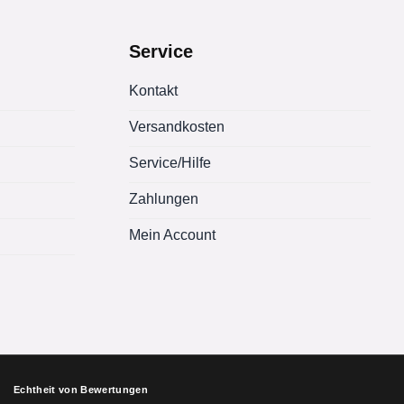
Service
Kontakt
Versandkosten
Service/Hilfe
Zahlungen
Mein Account
Echtheit von Bewertungen