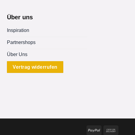
Über uns
Inspiration
Partnershops
Über Uns
Vertrag widerrufen
PayPal
Cash