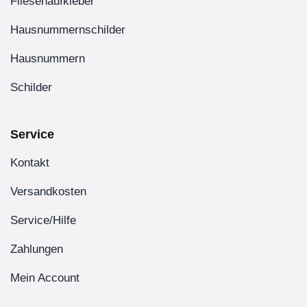
Fliesenaufkleber
Hausnummernschilder
Hausnummern
Schilder
Service
Kontakt
Versandkosten
Service/Hilfe
Zahlungen
Mein Account