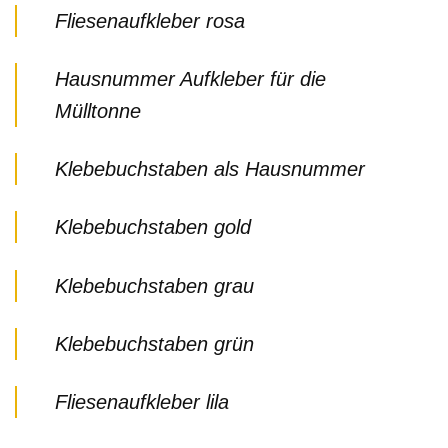
Fliesenaufkleber rosa
Hausnummer Aufkleber für die
Mülltonne
Klebebuchstaben als Hausnummer
Klebebuchstaben gold
Klebebuchstaben grau
Klebebuchstaben grün
Fliesenaufkleber lila