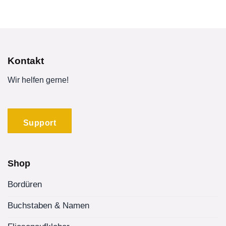
Kontakt
Wir helfen gerne!
Support
Shop
Bordüren
Buchstaben & Namen