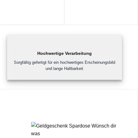
Hochwertige Verarbeitung
Sorgfältig gefertigt für ein hochwertiges Erscheinungsbild
und lange Haltbarkeit