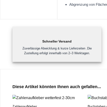
Abgrenzung von Flächen
Schneller Versand
Zuverlässige Abwicklung & kurze Lieferzeiten .Die
Zustellung erfolgt innerhalb von 2–3 Werktagen.
Diese Artikel könnten Ihnen auch gefallen...
Zahlenaufkleber
Buchstaben 