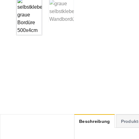
Beschreibung
Produkt