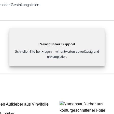
 oder Gestaltungslinien
Persönlicher Support
Schnelle Hilfe bei Fragen – wir antworten zuverlässig und
unkompliziert
Aufkleber