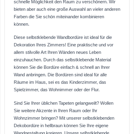
schnelle Möglichkeit den Raum zu verschönern. Wir
bieten aber auch eine große Auswahl an vieler anderen
Farben die Sie schön miteinander kombinieren
können.
Diese selbstklebende Wandbordüre ist ideal für die
Dekoration Ihres Zimmers! Eine praktische und vor
allem stilvolle Art Ihren Wänden neues Leben
einzuhauchen. Durch das selbstklebende Material
können Sie die Bordüre einfach & schnell an Ihrer
Wand anbringen. Die Bordüren sind ideal für alle
Räume im Haus, sei es das Kinderzimmer, das
Spielzimmer, das Wohnimmer oder der Flur.
Sind Sie Ihrer üblichen Tapeten gelangweilt? Wollen
Sie weitere Akzente in Ihren Raum oder Ihr
Wohnzimmer bringen? Mit unserer selbstklebenden
Dekobordüre in hellbraun können Sie Ihre eigene
Wandgestaltung kreieren. Unsere selbstklebende