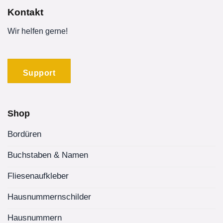
Kontakt
Wir helfen gerne!
Support
Shop
Bordüren
Buchstaben & Namen
Fliesenaufkleber
Hausnummernschilder
Hausnummern