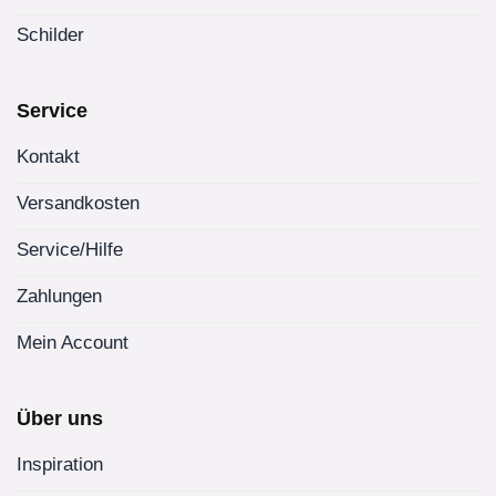
Schilder
Service
Kontakt
Versandkosten
Service/Hilfe
Zahlungen
Mein Account
Über uns
Inspiration