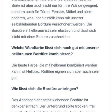
Borte ist aber auch nicht nur für Ihre Wände geeignet,
sondern auch für Türen, Fenster, Möbel und allem
anderen, was Ihnen einfällt kann mit unserer
selbsklebenden Bordüre verschönert werden. Die
Bordüre in hellbraun ist sehr elastisch und lässt sich
leicht mit einer Schere zuschneiden.
Welche Wandfarbe lässt sich noch gut mit unserer
hellbraunen Bordüre kombinieren?
Die beste Farbe, die mit hellbraun kombiniert werden
kann, ist Hellblau. Rottöne eignen sich aber auch sehr
gut.
Wie lässt sich die Bordüre anbringen?
Das Anbringen der selbstklebenden Bordüre ist
denkbar einfach. Der Untergrund sollte trocken, frei