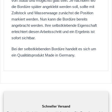
von Staub und möglichst glatt sein. Je nachdem wo
die Bordüre später angeklebt werden soll, sollte mit
Zollstock und Wasserwaage zunächst die Position
markiert werden. Nun kann die Bordüre bereits
angebracht werden. Ihre selbstklebende Eigenschaft
erleichtert diesen Arbeitsschritt und ein Ergebnis ist
sofort sichtbar.
Bei der selbstklebenden Bordüre handelt es sich um
ein Qualitätsprodukt Made in Germany.
Schneller Versand