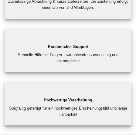
Zuverlässige Abwicklung & kurze Lieferzeiten .Die Zustellung erfolgt
innerhalb von 2–3 Werktagen.
Persönlicher Support
Schnelle Hilfe bei Fragen – wir antworten zuverlässig und
unkompliziert
Hochwertige Verarbeitung
Sorgfältig gefertigt für ein hochwertiges Erscheinungsbild und lange
Haltbarkeit