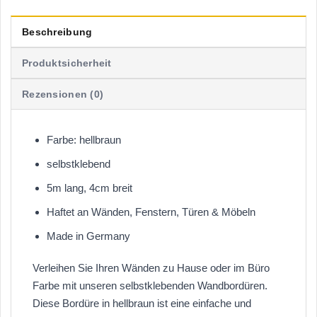
Beschreibung
Produktsicherheit
Rezensionen (0)
Farbe: hellbraun
selbstklebend
5m lang, 4cm breit
Haftet an Wänden, Fenstern, Türen & Möbeln
Made in Germany
Verleihen Sie Ihren Wänden zu Hause oder im Büro
Farbe mit unseren selbstklebenden Wandbordüren.
Diese Bordüre in hellbraun ist eine einfache und